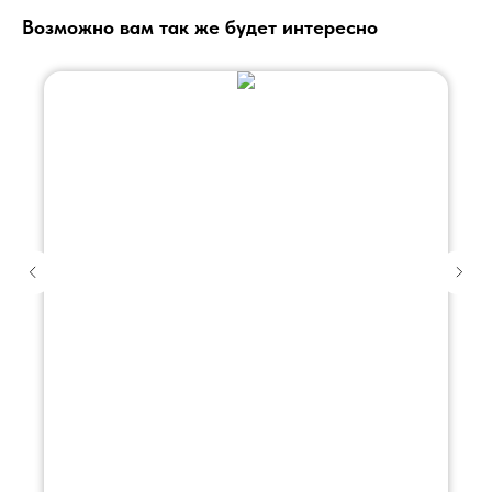
Возможно вам так же будет интересно